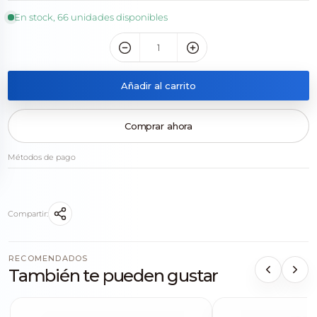
En stock, 66 unidades disponibles
Añadir al carrito
Comprar ahora
Métodos de pago
Compartir:
RECOMENDADOS
También te pueden gustar