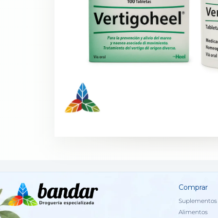
Comprar
Suplementos 
Alimentos