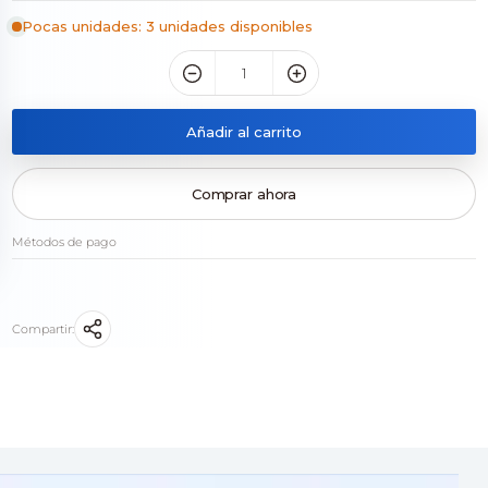
Pocas unidades: 3 unidades disponibles
Añadir al carrito
Comprar ahora
Métodos de pago
Compartir: