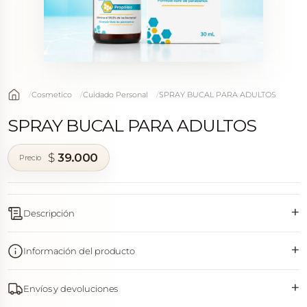
Cosmetico
Cuidado Personal
SPRAY BUCAL PARA ADULTOS
SPRAY BUCAL PARA ADULTOS
$
39.000
+
Descripción
+
Información del producto
+
Envíos y devoluciones