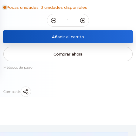
Pocas unidades: 3 unidades disponibles
Añadir al carrito
Comprar ahora
Métodos de pago
Compartir: