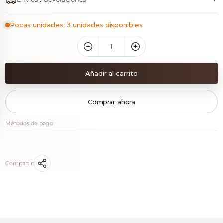
Pocas unidades: 3 unidades disponibles
Añadir al carrito
Comprar ahora
Métodos de pago
Compartir: