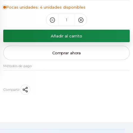
Pocas unidades: 4 unidades disponibles
Añadir al carrito
Comprar ahora
Métodos de pago
Compartir: