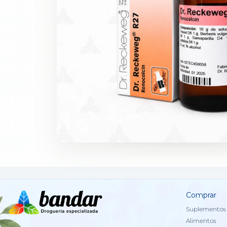
Comprar
Suplementos 
Alimentos