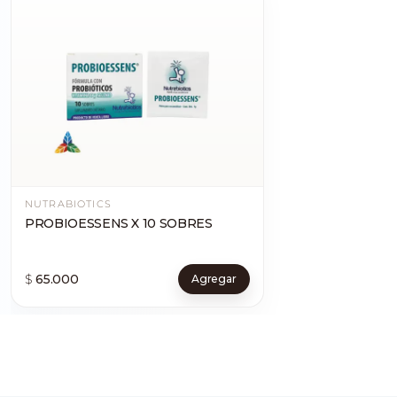
NUTRABIOTICS
PROBIOESSENS X 10 SOBRES
$
65.000
Agregar