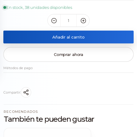
En stock, 38 unidades disponibles
Añadir al carrito
Comprar ahora
Métodos de pago
Compartir:
RECOMENDADOS
También te pueden gustar