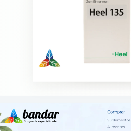
Comprar
Suplementos 
Alimentos