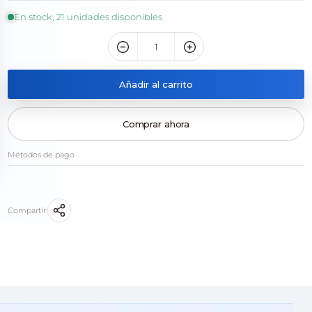
En stock, 21 unidades disponibles
Añadir al carrito
Comprar ahora
Métodos de pago
Compartir: