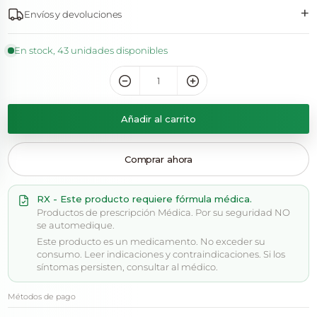
+
Envíos y devoluciones
En stock, 43 unidades disponibles
Añadir al carrito
Comprar ahora
RX - Este producto requiere fórmula médica.
Productos de prescripción Médica. Por su seguridad NO
se automedique.
Este producto es un medicamento. No exceder su
consumo. Leer indicaciones y contraindicaciones. Si los
síntomas persisten, consultar al médico.
Métodos de pago