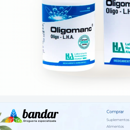
Comprar
Suplementos 
Alimentos