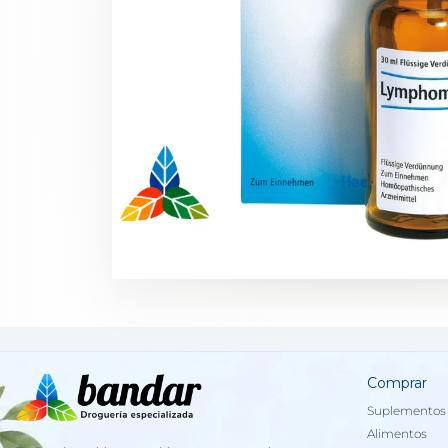
Comprar
Suplementos 
Alimentos