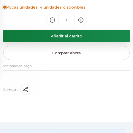
Pocas unidades: 4 unidades disponibles
Añadir al carrito
Comprar ahora
Métodos de pago
Compartir: