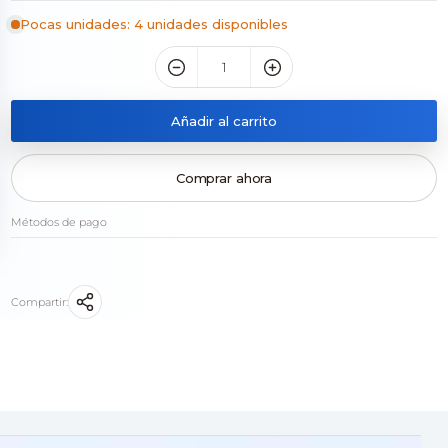
Pocas unidades: 4 unidades disponibles
Añadir al carrito
Comprar ahora
Métodos de pago
Compartir: