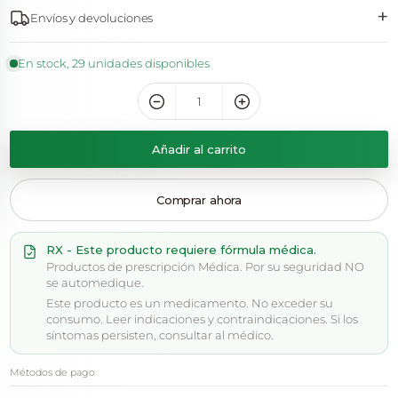
+
Envíos y devoluciones
En stock, 29 unidades disponibles
Añadir al carrito
Comprar ahora
RX - Este producto requiere fórmula médica.
Productos de prescripción Médica. Por su seguridad NO
se automedique.
Este producto es un medicamento. No exceder su
consumo. Leer indicaciones y contraindicaciones. Si los
síntomas persisten, consultar al médico.
Métodos de pago