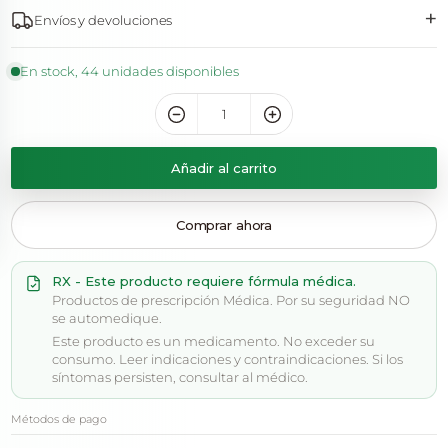
+
Envíos y devoluciones
En stock, 44 unidades disponibles
Añadir al carrito
Comprar ahora
RX - Este producto requiere fórmula médica.
Productos de prescripción Médica. Por su seguridad NO
se automedique.
Este producto es un medicamento. No exceder su
consumo. Leer indicaciones y contraindicaciones. Si los
síntomas persisten, consultar al médico.
Métodos de pago