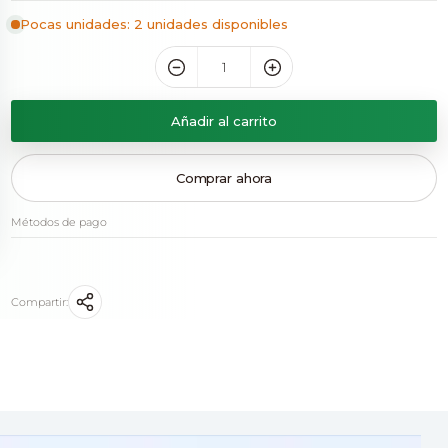
Pocas unidades: 2 unidades disponibles
Añadir al carrito
Comprar ahora
Métodos de pago
Compartir: