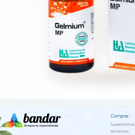
Comprar
Suplementos 
Alimentos