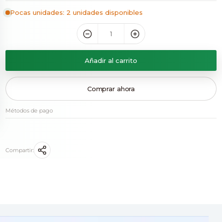
Pocas unidades: 2 unidades disponibles
Añadir al carrito
Comprar ahora
Métodos de pago
Compartir: