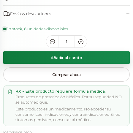
+
Envíos y devoluciones
En stock, 6 unidades disponibles
Añadir al carrito
Comprar ahora
RX - Este producto requiere fórmula médica.
Productos de prescripción Médica. Por su seguridad NO
se automedique.
Este producto es un medicamento. No exceder su
consumo. Leer indicaciones y contraindicaciones. Si los
síntomas persisten, consultar al médico.
Métodos de pago