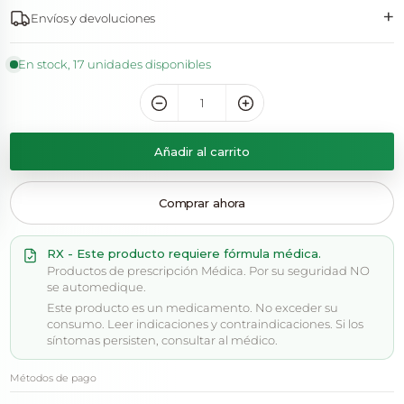
+
Envíos y devoluciones
En stock, 17 unidades disponibles
Añadir al carrito
Comprar ahora
RX - Este producto requiere fórmula médica.
Productos de prescripción Médica. Por su seguridad NO
se automedique.
Este producto es un medicamento. No exceder su
consumo. Leer indicaciones y contraindicaciones. Si los
síntomas persisten, consultar al médico.
Métodos de pago