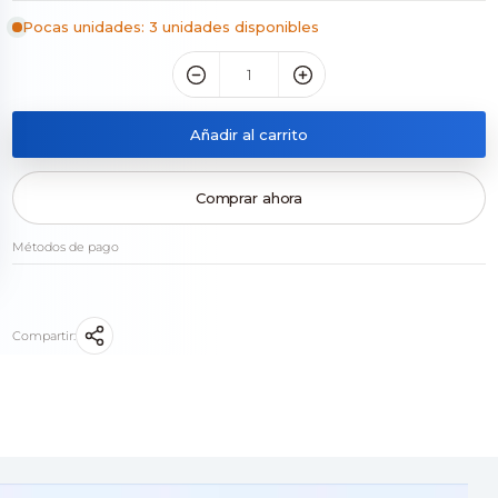
Pocas unidades: 3 unidades disponibles
Añadir al carrito
Comprar ahora
Métodos de pago
Compartir: