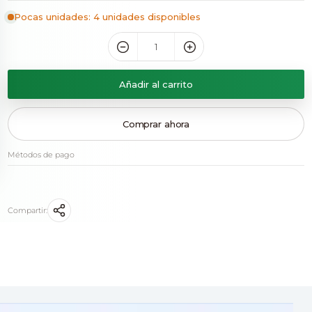
Pocas unidades: 4 unidades disponibles
Añadir al carrito
Comprar ahora
Métodos de pago
Compartir: