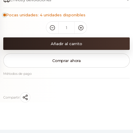
Pocas unidades: 4 unidades disponibles
Añadir al carrito
Comprar ahora
Métodos de pago
Compartir: