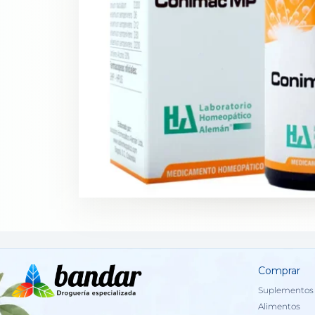
Comprar
Suplementos 
Alimentos