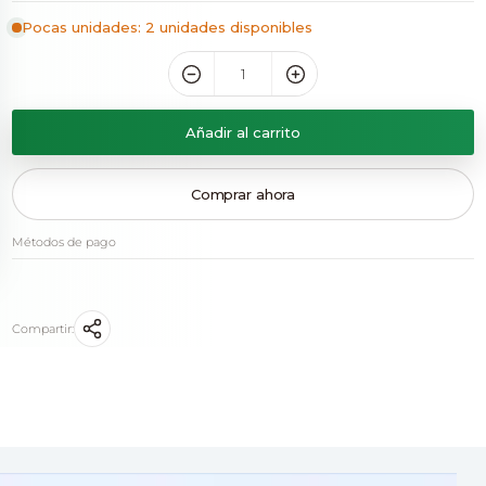
Pocas unidades: 2 unidades disponibles
Añadir al carrito
Comprar ahora
Métodos de pago
Compartir: