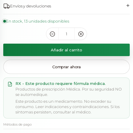
+
Envíos y devoluciones
En stock, 13 unidades disponibles
Añadir al carrito
Comprar ahora
RX - Este producto requiere fórmula médica.
Productos de prescripción Médica. Por su seguridad NO
se automedique.
Este producto es un medicamento. No exceder su
consumo. Leer indicaciones y contraindicaciones. Si los
síntomas persisten, consultar al médico.
Métodos de pago