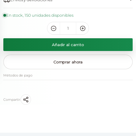
En stock, 150 unidades disponibles
Añadir al carrito
Comprar ahora
Métodos de pago
Compartir: