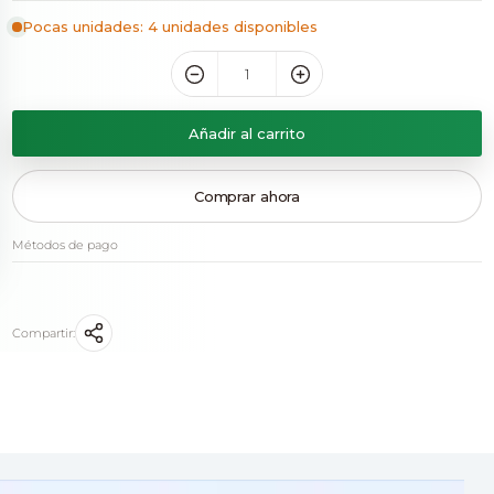
Pocas unidades: 4 unidades disponibles
Añadir al carrito
Comprar ahora
Métodos de pago
Compartir: