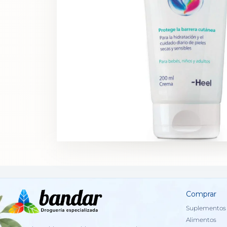
Comprar
Suplementos 
Alimentos