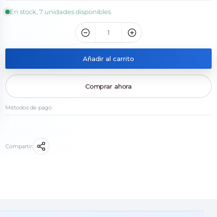
En stock, 7 unidades disponibles
Añadir al carrito
Comprar ahora
Métodos de pago
Compartir: