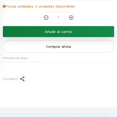
Pocas unidades: 4 unidades disponibles
Añadir al carrito
Comprar ahora
Métodos de pago
Compartir: