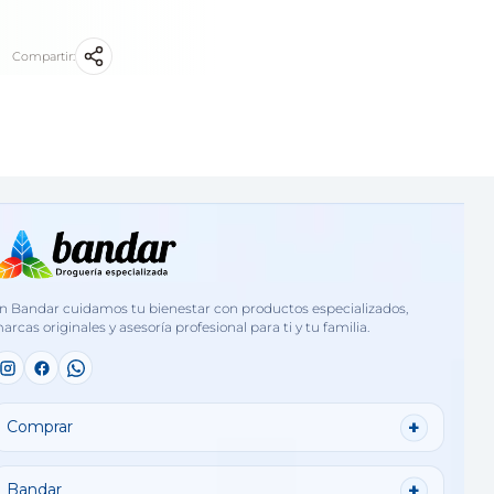
Compartir:
n Bandar cuidamos tu bienestar con productos especializados,
arcas originales y asesoría profesional para ti y tu familia.
Comprar
Bandar