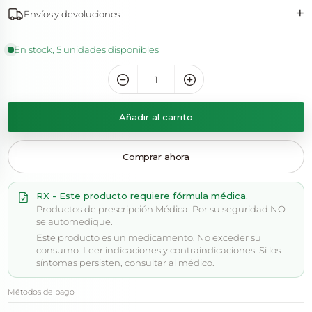
+
Envíos y devoluciones
En stock, 5 unidades disponibles
Añadir al carrito
Comprar ahora
RX - Este producto requiere fórmula médica.
Productos de prescripción Médica. Por su seguridad NO
se automedique.
Este producto es un medicamento. No exceder su
consumo. Leer indicaciones y contraindicaciones. Si los
síntomas persisten, consultar al médico.
Métodos de pago