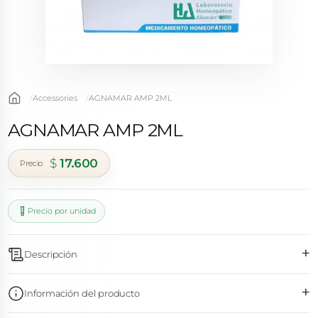
Accessories
AGNAMAR AMP 2ML
AGNAMAR AMP 2ML
$
17.600
Precio por unidad
+
Descripción
+
Información del producto